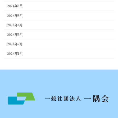
2024年6月
2024年5月
2024年4月
2024年3月
2024年2月
2024年1月