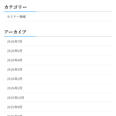
カテゴリー
セミナー情報
アーカイブ
2026年7月
2026年5月
2026年4月
2026年3月
2026年2月
2026年1月
2025年10月
2025年9月