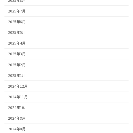
2025年8月
2025年7月
2025年6月
2025年5月
2025年4月
2025年3月
2025年2月
2025年1月
2024年12月
2024年11月
2024年10月
2024年9月
2024年8月