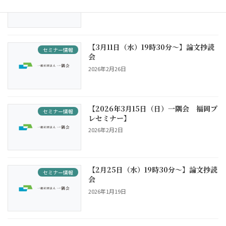
【3月11日（水）19時30分〜】論文抄読
セミナー情報
会
2026年2月26日
【2026年3月15日（日）一隅会 福岡プ
セミナー情報
レセミナー】
2026年2月2日
【2月25日（水）19時30分〜】論文抄読
セミナー情報
会
2026年1月19日